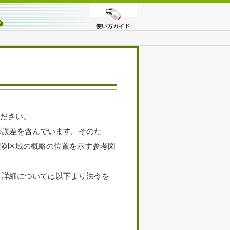
ださい。
の誤差を含んでいます。そのた
険区域の概略の位置を示す参考図
、詳細については以下より法令を