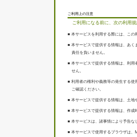
ご利用上の注意
ご利用になる前に、次の利用規
■ 本サービスを利用する際には、こ
■ 本サービスで提供する情報は、あ
責任を負いません。
■ 本サービスで提供する情報は、利
せん。
■ 利用者の権利や義務等の発生する
ご確認ください。
■ 本サービスで提供する情報は、土
■ 本サービスで提供する情報は、作
■ 本サービスは、諸事情により予告
■ 本サービスで使用するブラウザは、Micros