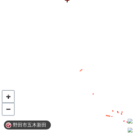
野田市五木新田