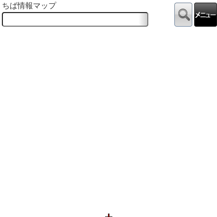
ちば情報マップ